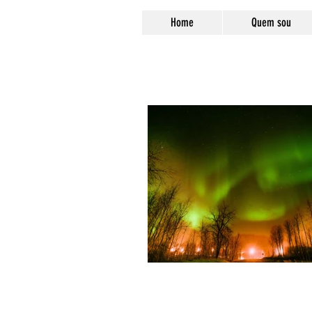
Home
Quem sou