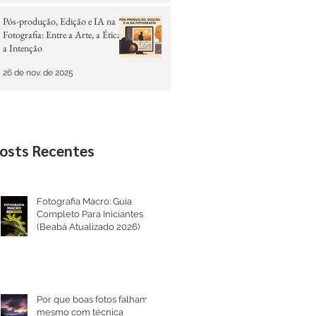
Pós-produção, Edição e IA na
Fotografia: Entre a Arte, a Ética e
a Intenção
26 de nov. de 2025
osts Recentes
Fotografia Macro: Guia
Completo Para Iniciantes
(Beabá Atualizado 2026)
Por que boas fotos falham
mesmo com técnica