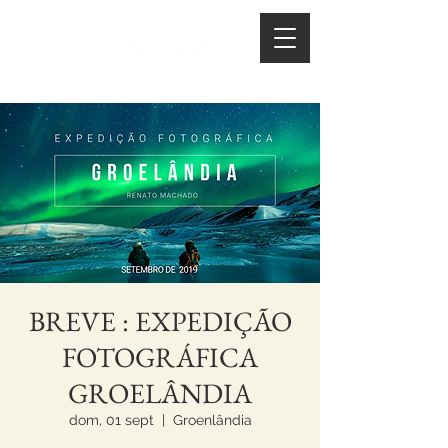
BREVE : EXPEDIÇÃO
FOTOGRÁFICA
GROELÂNDIA
dom, 01 sept
  |  
Groenlândia