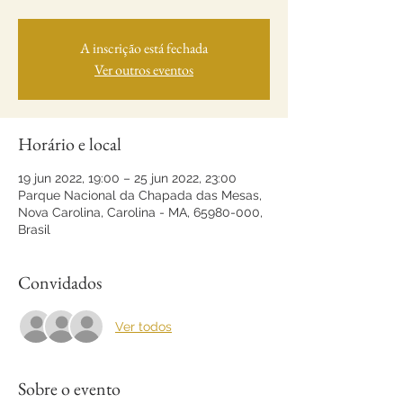
A inscrição está fechada
Ver outros eventos
Horário e local
19 jun 2022, 19:00 – 25 jun 2022, 23:00
Parque Nacional da Chapada das Mesas,
Nova Carolina, Carolina - MA, 65980-000,
Brasil
Convidados
Ver todos
Sobre o evento