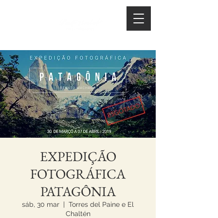
EXPEDIÇÃO
FOTOGRÁFICA
PATAGÔNIA
sáb, 30 mar
  |  
Torres del Paine e El
Chaltén