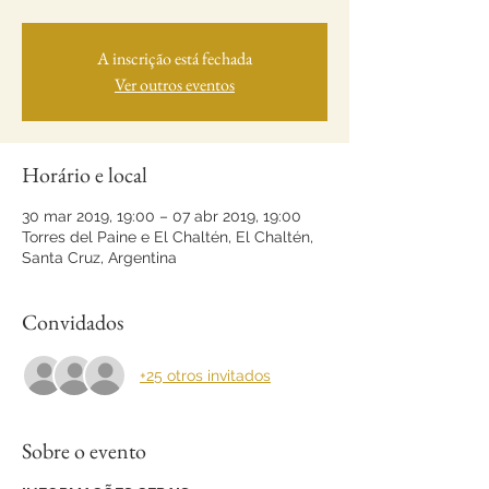
A inscrição está fechada
Ver outros eventos
Horário e local
30 mar 2019, 19:00 – 07 abr 2019, 19:00
Torres del Paine e El Chaltén, El Chaltén,
Santa Cruz, Argentina
Convidados
+25 otros invitados
Sobre o evento