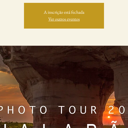
A inscrição está fechada
Ver outros eventos