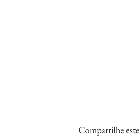
Compartilhe este