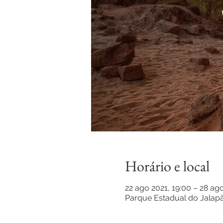
Horário e local
22 ago 2021, 19:00 – 28 ago
Parque Estadual do Jalapã