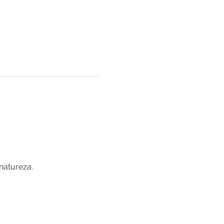
 natureza.