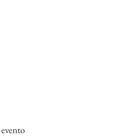
 evento