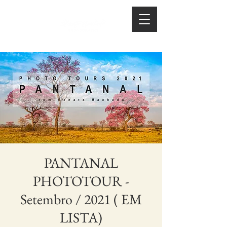
PANTANAL
PHOTOTOUR -
Setembro / 2021 ( EM
LISTA)