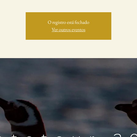
O registro está fechado
Ver outros eventos