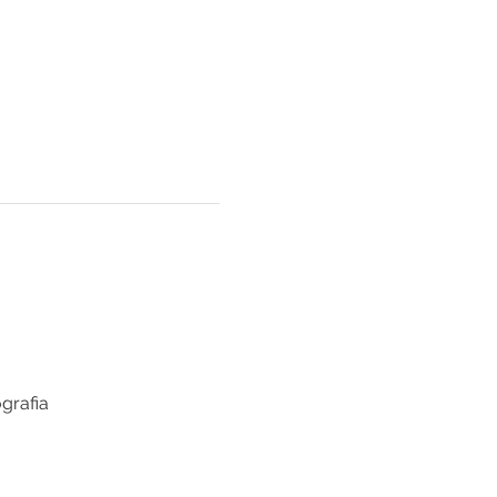
grafia