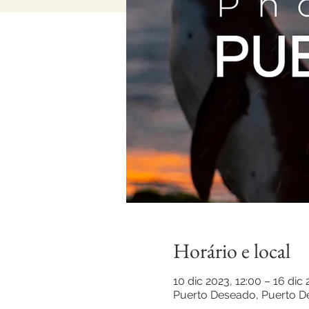
Horário e local
10 dic 2023, 12:00 – 16 dic 
Puerto Deseado, Puerto De