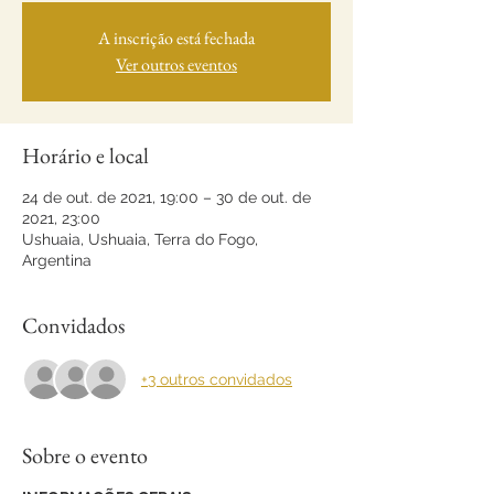
A inscrição está fechada
Ver outros eventos
Horário e local
24 de out. de 2021, 19:00 – 30 de out. de
2021, 23:00
Ushuaia, Ushuaia, Terra do Fogo,
Argentina
Convidados
+3 outros convidados
Sobre o evento