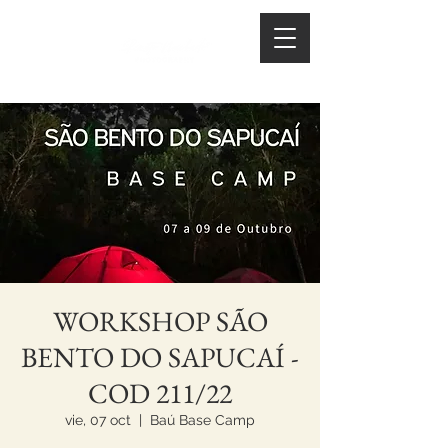
WORKSHOP SÃO
BENTO DO SAPUCAÍ -
COD 211/22
vie, 07 oct
  |  
Baú Base Camp