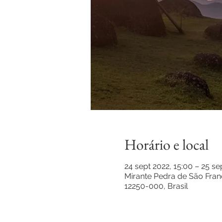
Horário e local
24 sept 2022, 15:00 – 25 se
Mirante Pedra de São Franc
12250-000, Brasil