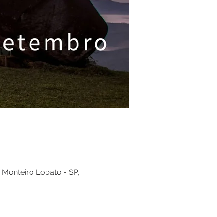
 Monteiro Lobato - SP,