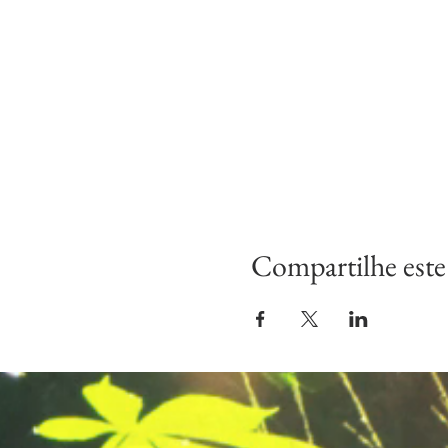
Compartilhe este