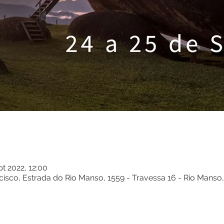
pt 2022, 12:00
isco, Estrada do Rio Manso, 1559 - Travessa 16 - Rio Manso,