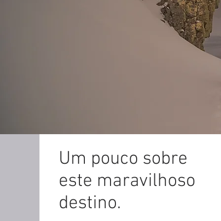
Um pouco sobre
este maravilhoso
destino.