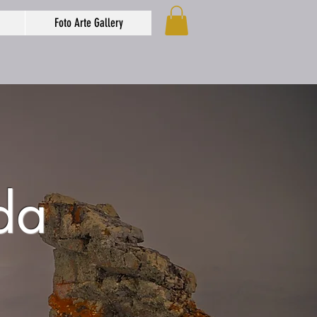
Foto Arte Gallery
ida