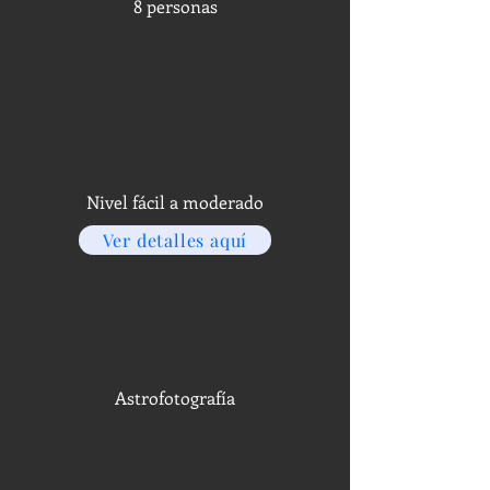
8 personas
Nivel fácil a moderado
Ver detalles aquí
Astrofotografía