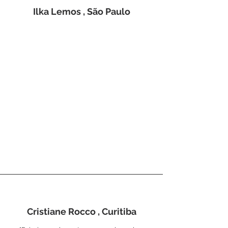
Ilka Lemos , São Paulo
Cristiane Rocco , Curitiba