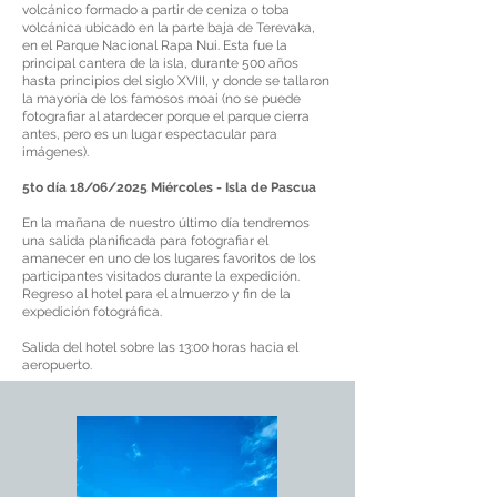
volcánico formado a partir de ceniza o toba
volcánica ubicado en la parte baja de Terevaka,
en el Parque Nacional Rapa Nui. Esta fue la
principal cantera de la isla, durante 500 años
hasta principios del siglo XVIII, y donde se tallaron
la mayoría de los famosos moai (no se puede
fotografiar al atardecer porque el parque cierra
antes, pero es un lugar espectacular para
imágenes).
5to día 18/06/2025 Miércoles - Isla de Pascua
En la mañana de nuestro último día tendremos
una salida planificada para fotografiar el
amanecer en uno de los lugares favoritos de los
participantes visitados durante la expedición.
Regreso al hotel para el almuerzo y fin de la
expedición fotográfica.
Salida del hotel sobre las 13:00 horas hacia el
aeropuerto.