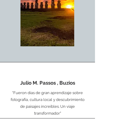
Julio M. Passos , Buzios
“Fueron días de gran aprendizaje sobre
fotografía, cultura local y descubrimiento
de paisajes increíbles. Un viaje
transformador"