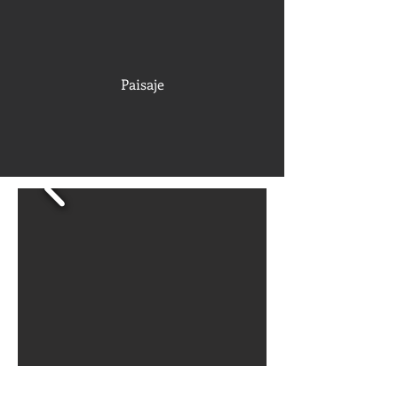
Paisaje