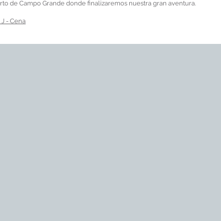
uerto de Campo Grande donde finalizaremos nuestra gran aventura.
 J - Cena