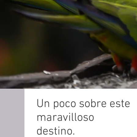
Un poco sobre este
maravilloso
destino.