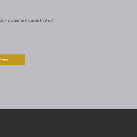
do vía transferencia en hasta 3
stro