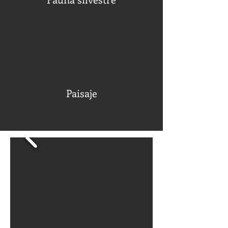
Paisaje