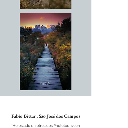
Fabio Bittar , São José dos Campos
“He estado en otros dos Phototours con