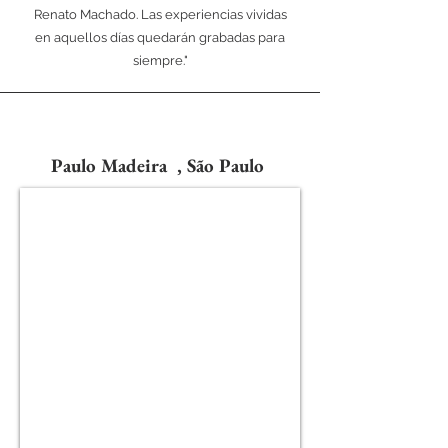
Renato Machado. Las experiencias vividas
en aquellos días quedarán grabadas para
siempre."
Paulo Madeira , São Paulo