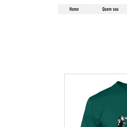
Home
Quem sou