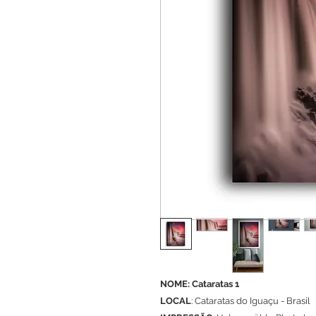
NOME: Cataratas 1
LOCAL
: Cataratas do Iguaçu - Brasil