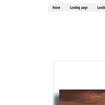
Home
Landing page
Landi