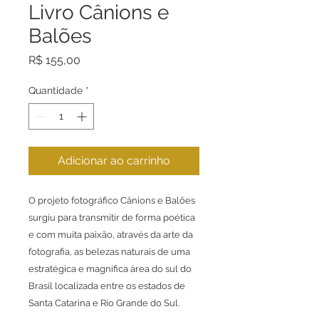
Livro Cânions e
Balões
Preço
R$ 155,00
Quantidade
*
Adicionar ao carrinho
O projeto fotográfico Cânions e Balões
surgiu para transmitir de forma poética
e com muita paixão, através da arte da
fotografia, as belezas naturais de uma
estratégica e magnífica área do sul do
Brasil localizada entre os estados de
Santa Catarina e Rio Grande do Sul.