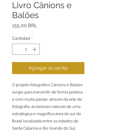
Livro Cânions e
Balões
Precio
155,00 BRL
Cantidad
*
Agregar al carrito
O projeto fotográfico Cânions e Balões
surgiu para transmitir de forma poética
e com muita paixão, através da arte da
fotografia, as belezas naturais de uma
estratégica e magnífica área do sul do
Brasil localizada entre os estados de
Santa Catarina e Rio Grande do Sul.