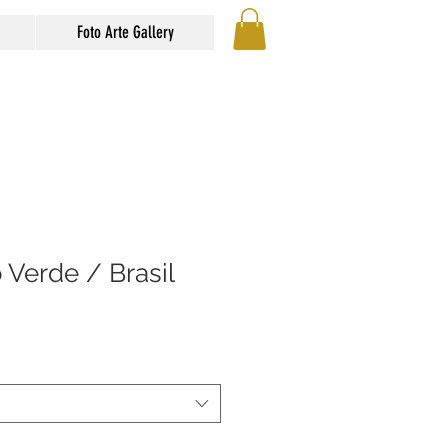
Foto Arte Gallery
o Verde / Brasil