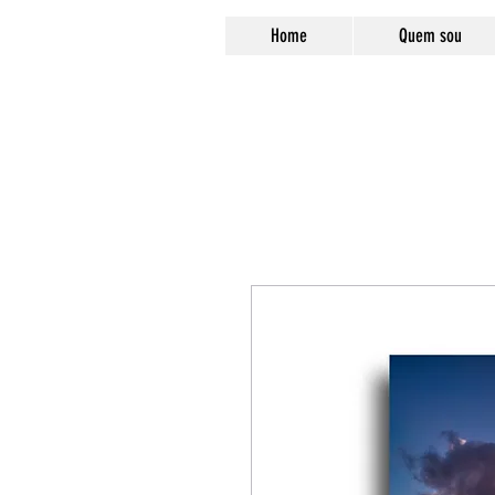
Home
Quem sou