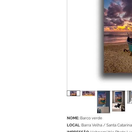
NOME:
Barco verde
LOCAL
: Barra Velha / Santa Catarina