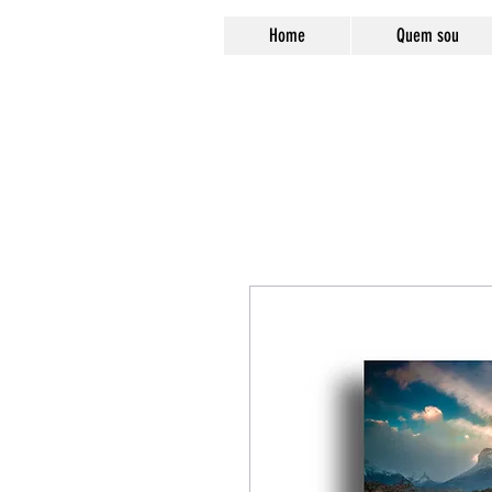
Home
Quem sou