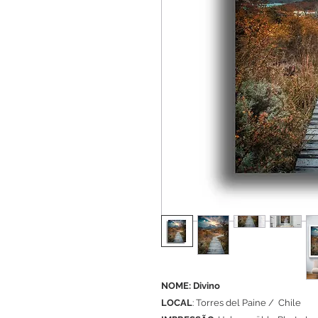
NOME: Divino
LOCAL
: Torres del Paine / Chile