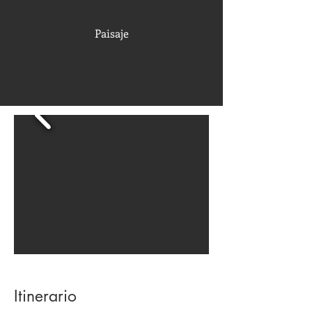
Paisaje
Itinerario