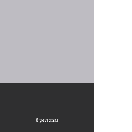
8 personas