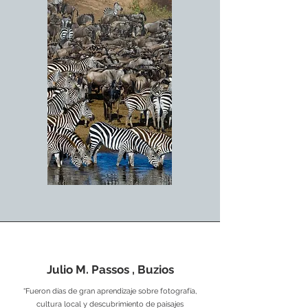
Julio M. Passos , Buzios
“Fueron días de gran aprendizaje sobre fotografía,
cultura local y descubrimiento de paisajes