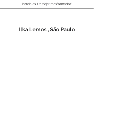
increíbles. Un viaje transformador"
Ilka Lemos , São Paulo