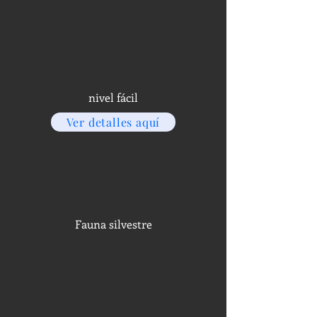
nivel fácil
Ver detalles aquí
Fauna silvestre