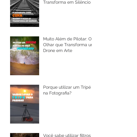
Transforma em Silêncio
Muito Além de Pilotar: O
Olhar que Transforma um
Drone em Arte
Porque utilizar um Tripé
na Fotografia?
Você sabe utilizar filtros