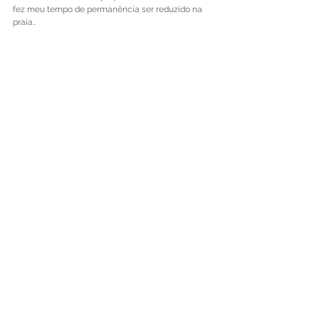
fez meu tempo de permanência ser reduzido na 
praia..