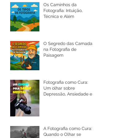
Os Caminhos da
Fotografia: Intuição,
Técnica e Além
O Segredo das Camadas
na Fotografia de
Paisagem
Fotografia como Cura:
Um olhar sobre
Depressão, Ansiedade e a
Saúde Mental
A Fotografia como Cura:
Quando o Olhar se