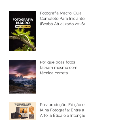
Fotografia Macro: Guia
Completo Para Iniciantes
(Beabá Atualizado 2026)
Por que boas fotos
falham mesmo com
técnica correta
Pós-produção, Edição e
IA na Fotografia: Entre a
Arte, a Ética e a Intenção