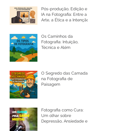
Pós-produção, Edição e
IA na Fotografia: Entre a
Arte, a Ética e a Intenção
Os Caminhos da
Fotografia: Intuição,
Técnica e Além
O Segredo das Camadas
na Fotografia de
Paisagem
Fotografia como Cura:
Um olhar sobre
Depressão, Ansiedade e a
Saúde Mental