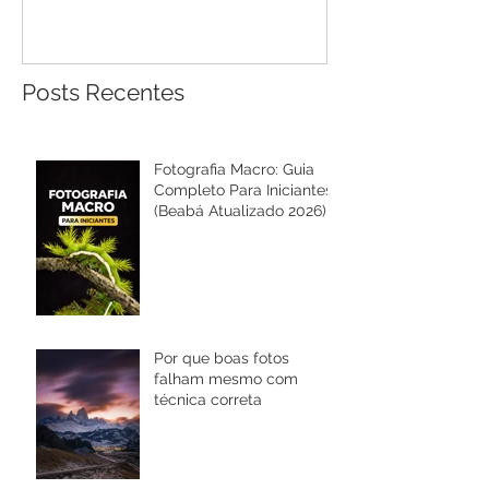
Posts Recentes
Fotografia Macro: Guia
Completo Para Iniciantes
(Beabá Atualizado 2026)
Por que boas fotos
falham mesmo com
técnica correta