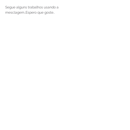
Segue alguns trabalhos usando a 
mesclagem..Espero que goste..