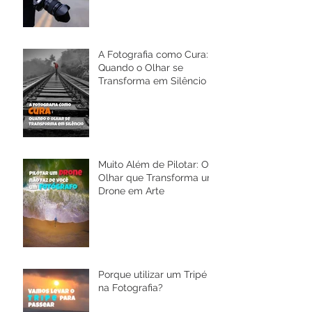
A Fotografia como Cura:
Quando o Olhar se
Transforma em Silêncio
Muito Além de Pilotar: O
Olhar que Transforma um
Drone em Arte
Porque utilizar um Tripé
na Fotografia?