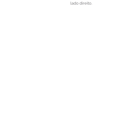
lado direito.