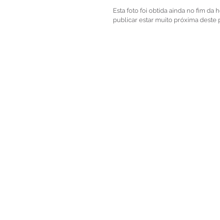
Esta foto foi obtida ainda no fim da
publicar estar muito próxima deste 