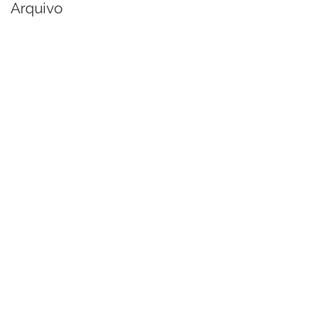
Arquivo