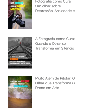
Fotografia como Cura:
Um olhar sobre
Depressão, Ansiedade e a
Saúde Mental
A Fotografia como Cura:
Quando o Olhar se
Transforma em Silêncio
Muito Além de Pilotar: O
Olhar que Transforma um
Drone em Arte