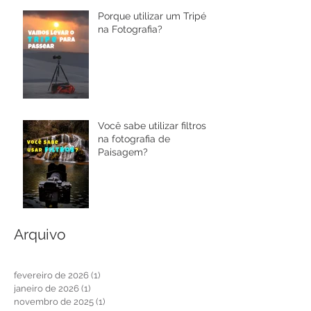
Porque utilizar um Tripé
na Fotografia?
Você sabe utilizar filtros
na fotografia de
Paisagem?
Arquivo
fevereiro de 2026
(1)
1 post
janeiro de 2026
(1)
1 post
novembro de 2025
(1)
1 post