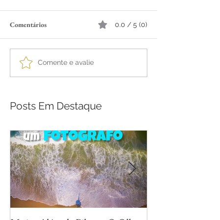
Comentários
0.0 / 5 (0)
Comente e avalie
Posts Em Destaque