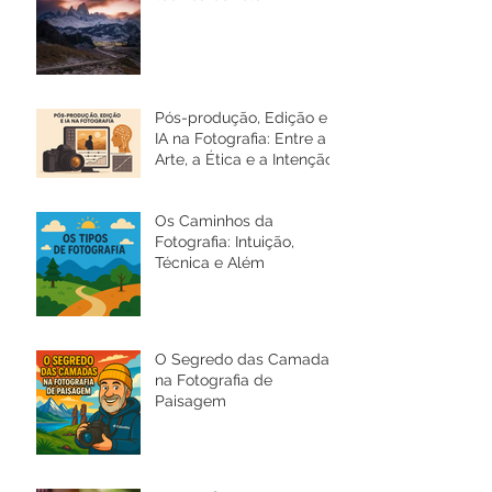
Pós-produção, Edição e
IA na Fotografia: Entre a
Arte, a Ética e a Intenção
Os Caminhos da
Fotografia: Intuição,
Técnica e Além
O Segredo das Camadas
na Fotografia de
Paisagem