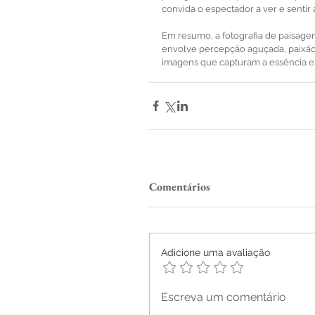
convida o espectador a ver e sentir 
Em resumo, a fotografia de paisage
envolve percepção aguçada, paixão
imagens que capturam a essência e
Comentários
Adicione uma avaliação
Escreva um comentário