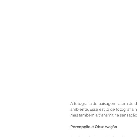
A fotografia de paisagem, além do 
ambiente. Esse estilo de fotografia
mas também a transmitir a sensação
Percepção
e
Observação