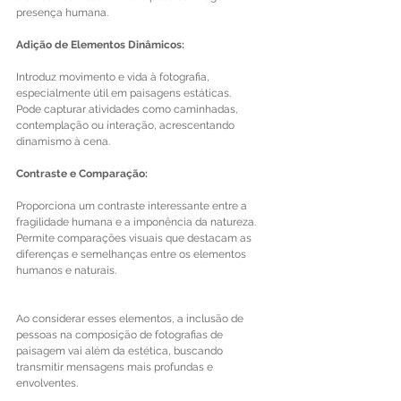
presença humana.
Adição de Elementos Dinâmicos:
Introduz movimento e vida à fotografia, 
especialmente útil em paisagens estáticas.
Pode capturar atividades como caminhadas, 
contemplação ou interação, acrescentando 
dinamismo à cena.
Contraste e Comparação:
Proporciona um contraste interessante entre a 
fragilidade humana e a imponência da natureza.
Permite comparações visuais que destacam as 
diferenças e semelhanças entre os elementos 
humanos e naturais.
Ao considerar esses elementos, a inclusão de 
pessoas na composição de fotografias de 
paisagem vai além da estética, buscando 
transmitir mensagens mais profundas e 
envolventes.