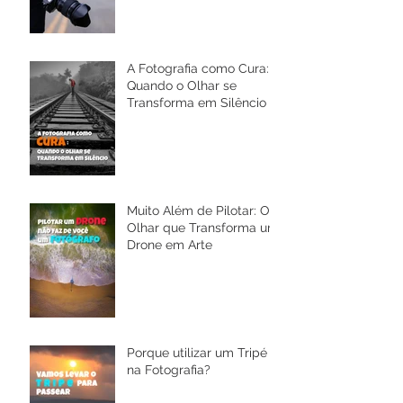
A Fotografia como Cura:
Quando o Olhar se
Transforma em Silêncio
Muito Além de Pilotar: O
Olhar que Transforma um
Drone em Arte
Porque utilizar um Tripé
na Fotografia?