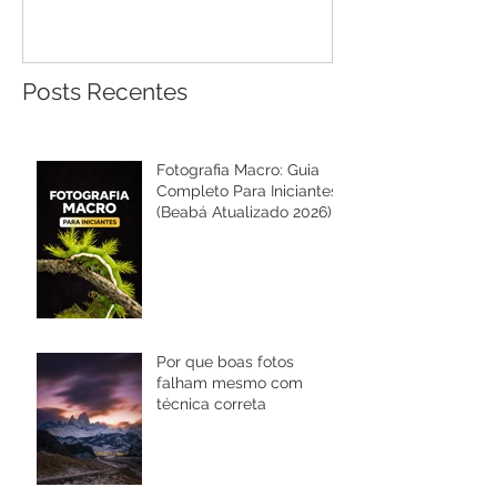
Posts Recentes
Fotografia Macro: Guia
Completo Para Iniciantes
(Beabá Atualizado 2026)
Por que boas fotos
falham mesmo com
técnica correta