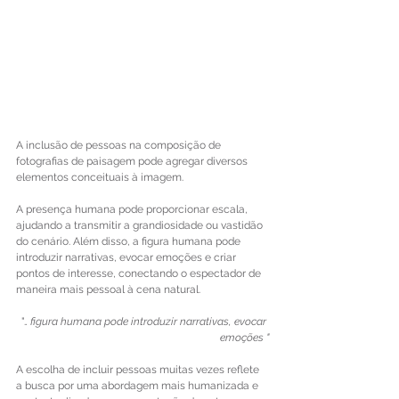
A inclusão de pessoas na composição de 
fotografias de paisagem pode agregar diversos 
elementos conceituais à imagem. 
A presença humana pode proporcionar escala, 
ajudando a transmitir a grandiosidade ou vastidão 
do cenário. Além disso, a figura humana pode 
introduzir narrativas, evocar emoções e criar 
pontos de interesse, conectando o espectador de 
maneira mais pessoal à cena natural.
".
. figura humana pode introduzir narrativas, evocar 
emoções "
A escolha de incluir pessoas muitas vezes reflete 
a busca por uma abordagem mais humanizada e 