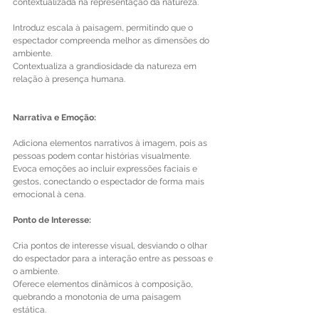
contextualizada na representação da natureza.
Introduz escala à paisagem, permitindo que o 
espectador compreenda melhor as dimensões do 
ambiente.
Contextualiza a grandiosidade da natureza em 
relação à presença humana.
Narrativa e Emoção:
Adiciona elementos narrativos à imagem, pois as 
pessoas podem contar histórias visualmente.
Evoca emoções ao incluir expressões faciais e 
gestos, conectando o espectador de forma mais 
emocional à cena.
Ponto de Interesse:
Cria pontos de interesse visual, desviando o olhar 
do espectador para a interação entre as pessoas e 
o ambiente.
Oferece elementos dinâmicos à composição, 
quebrando a monotonia de uma paisagem 
estática.