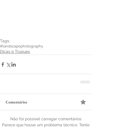
Tags:
#landscape
photography
Dicas e Truques
Comentários
Não foi possível carregar comentários
Parece que houve um problema técnico. Tente