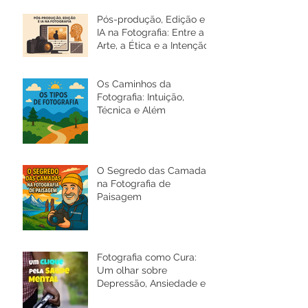
Pós-produção, Edição e
IA na Fotografia: Entre a
Arte, a Ética e a Intenção
Os Caminhos da
Fotografia: Intuição,
Técnica e Além
O Segredo das Camadas
na Fotografia de
Paisagem
Fotografia como Cura:
Um olhar sobre
Depressão, Ansiedade e a
Saúde Mental