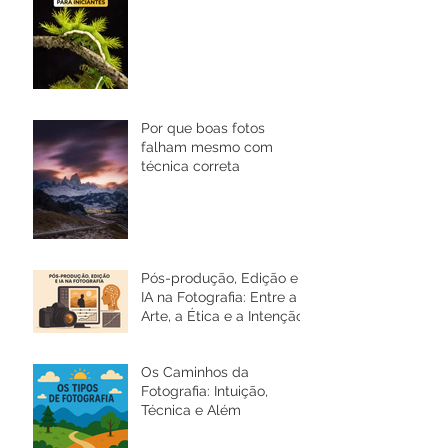
Por que boas fotos
falham mesmo com
técnica correta
Pós-produção, Edição e
IA na Fotografia: Entre a
Arte, a Ética e a Intenção
Os Caminhos da
Fotografia: Intuição,
Técnica e Além