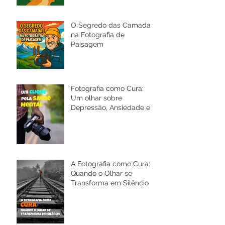
O Segredo das Camadas
na Fotografia de
Paisagem
Fotografia como Cura:
Um olhar sobre
Depressão, Ansiedade e a
Saúde Mental
A Fotografia como Cura:
Quando o Olhar se
Transforma em Silêncio