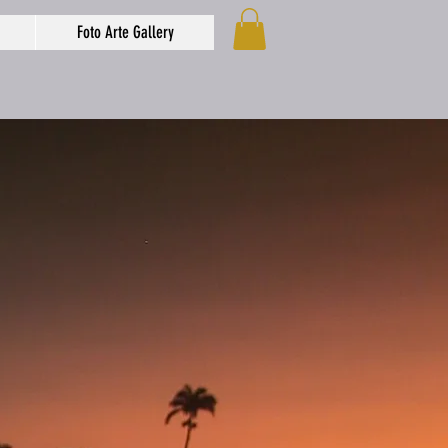
Foto Arte Gallery