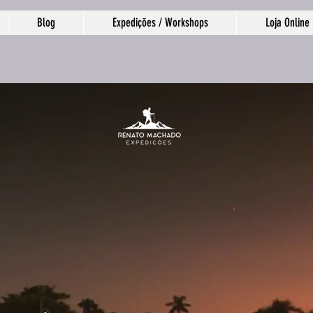
Blog
Expedições / Workshops
Loja Online