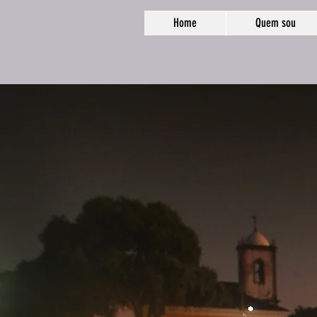
Home
Quem sou