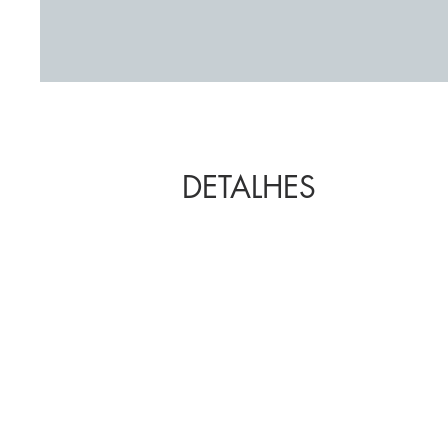
DETALHES