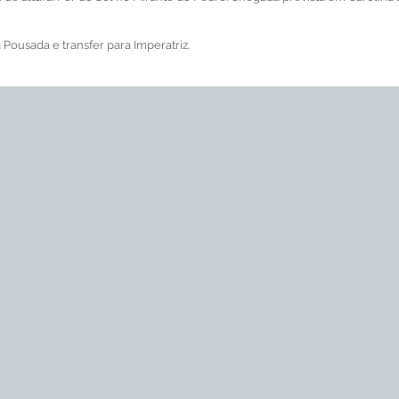
Pousada e transfer para Imperatriz.