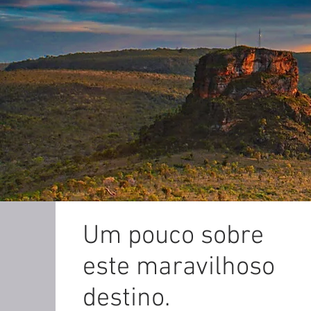
Um pouco sobre
este maravilhoso
destino.