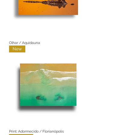
Olhar / Aquidauna
New
Print: Adormecido / Florianópolis