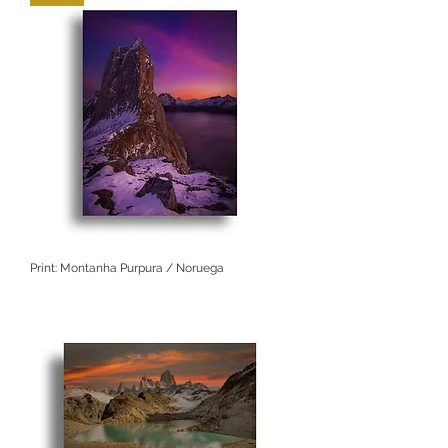
Print: Montanha Purpura / Noruega