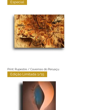
Especial
Print: Rupestre / Cavernas do Peruaçu
Edição Limitada 1/15