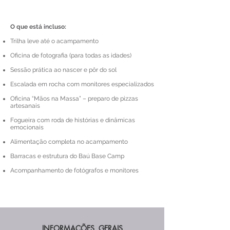
O que está incluso:
Trilha leve até o acampamento
Oficina de fotografia (para todas as idades)
Sessão prática ao nascer e pôr do sol
Escalada em rocha com monitores especializados
Oficina “Mãos na Massa” – preparo de pizzas
artesanais
Fogueira com roda de histórias e dinâmicas
emocionais
Alimentação completa no acampamento
Barracas e estrutura do Baú Base Camp
Acompanhamento de fotógrafos e monitores
INFORMAÇÕES GERAIS