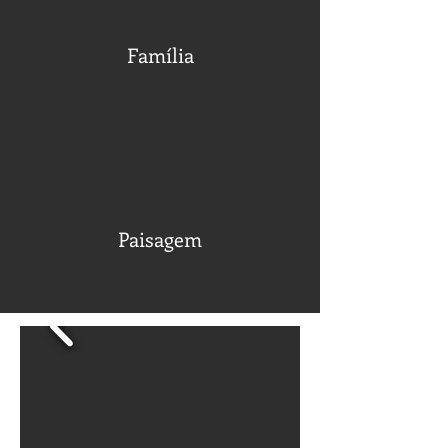
Família
Paisagem