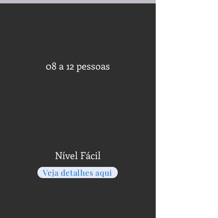
08 a 12 pessoas
Nível Fácil
Veja detalhes aqui