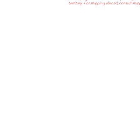
territory. For shipping abroad, consult shi