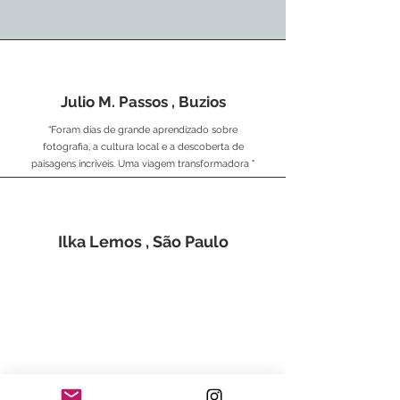
Julio M. Passos , Buzios
“Foram dias de grande aprendizado sobre
fotografia, a cultura local e a descoberta de
paisagens incríveis. Uma viagem transformadora "
Ilka Lemos , São Paulo