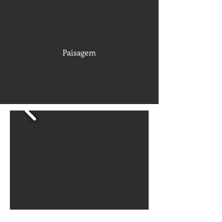
Paisagem