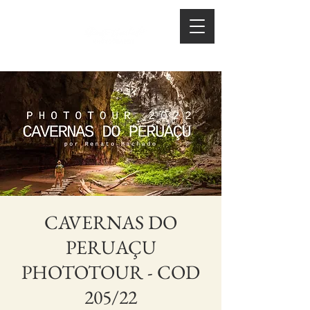
CAVERNAS DO
PERUAÇU
PHOTOTOUR - COD
205/22