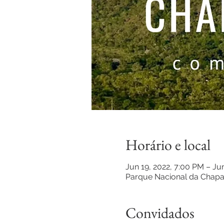
Horário e local
Jun 19, 2022, 7:00 PM – Ju
Parque Nacional da Chapad
Convidados