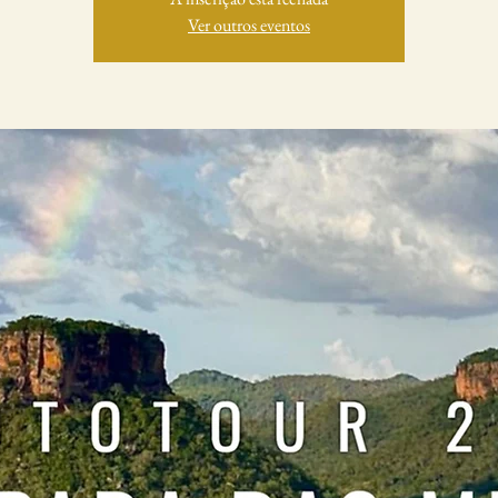
Ver outros eventos