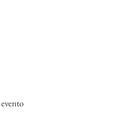
 evento