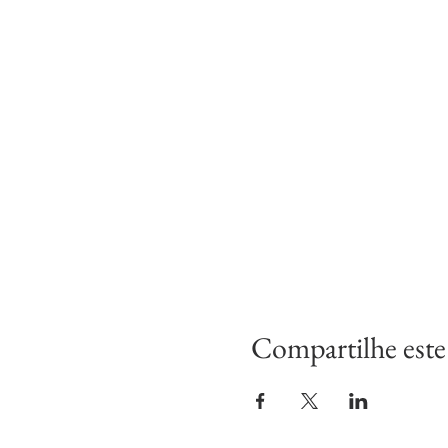
Compartilhe este