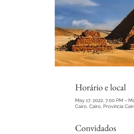
Horário e local
May 17, 2022, 7:00 PM – Ma
Cairo, Cairo, Província Cair
Convidados