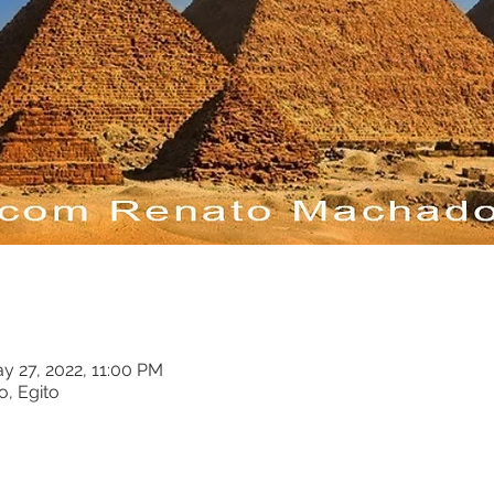
y 27, 2022, 11:00 PM
o, Egito