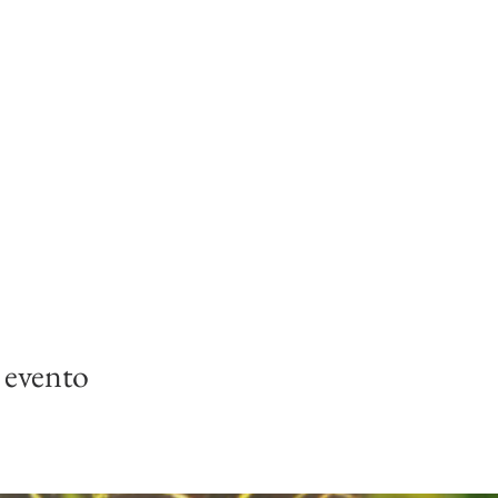
 evento