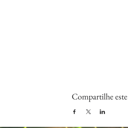
Compartilhe este