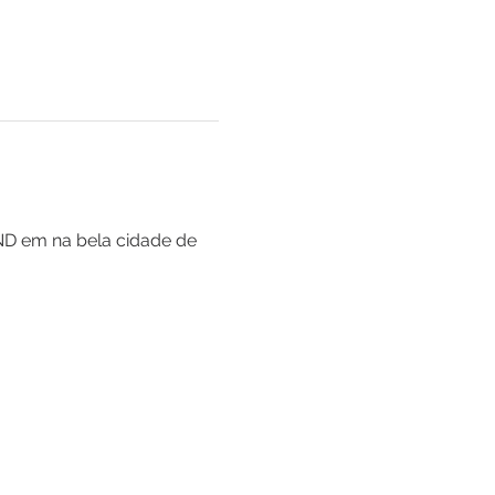
 ND em na bela cidade de 