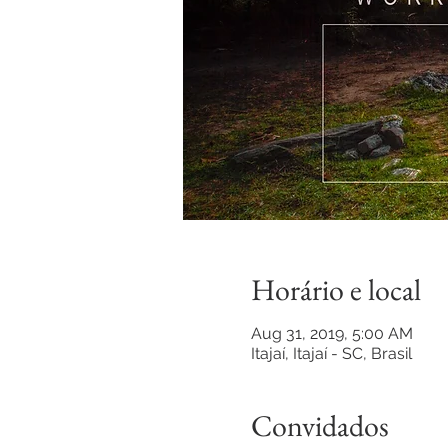
Horário e local
Aug 31, 2019, 5:00 AM
Itajaí, Itajaí - SC, Brasil
Convidados