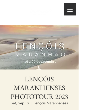
LENÇÓIS
MARANHENSES
PHOTOTOUR 2023
Sat, Sep 16
  |  
Lençóis Maranhenses