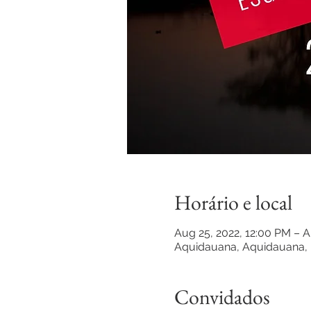
Horário e local
Aug 25, 2022, 12:00 PM – A
Aquidauana, Aquidauana, 
Convidados