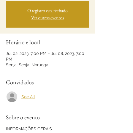
O registro está fechado
Ver outros eventos
Horário e local
Jul 02, 2023, 7:00 PM – Jul 08, 2023, 7:00
PM
Senja, Senja, Noruega
Convidados
See All
Sobre o evento
INFORMAÇÕES GERAIS