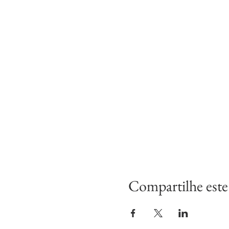
Compartilhe este