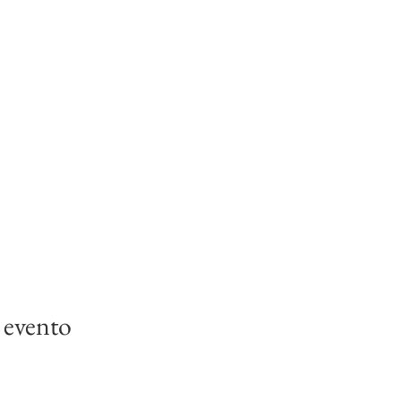
 evento