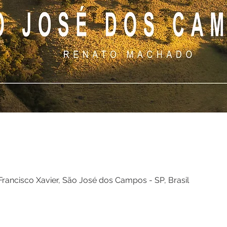
Francisco Xavier, São José dos Campos - SP, Brasil