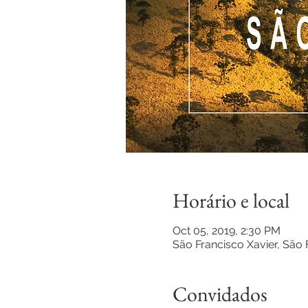
Horário e local
Oct 05, 2019, 2:30 PM
São Francisco Xavier, São 
Convidados