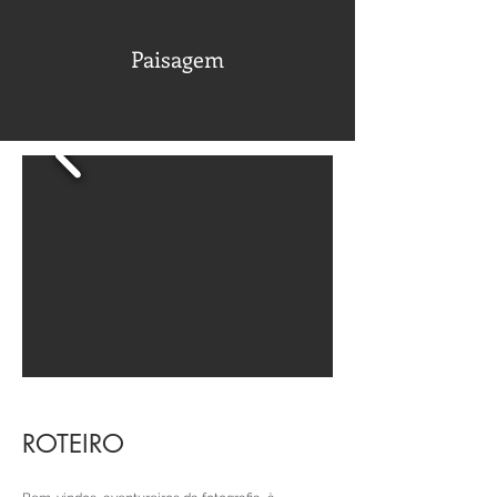
Paisagem
ROTEIRO