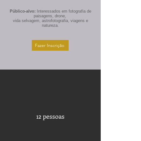
Público-alvo:
Interessados em fotografia de
paisagens, drone,
vida selvagem, astrofotografia, viagens e
natureza.
Fazer Inscrição
12 pessoas