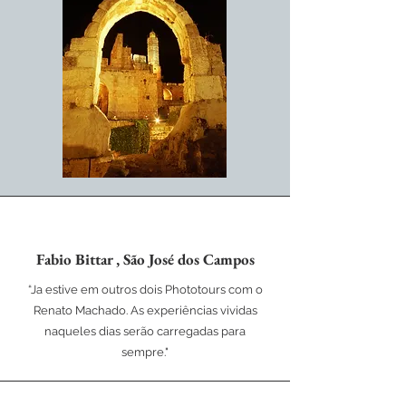
Fabio Bittar , São José dos Campos
“Ja estive em outros dois Phototours com o
Renato Machado. As experiências vividas
naqueles dias serão carregadas para
sempre."