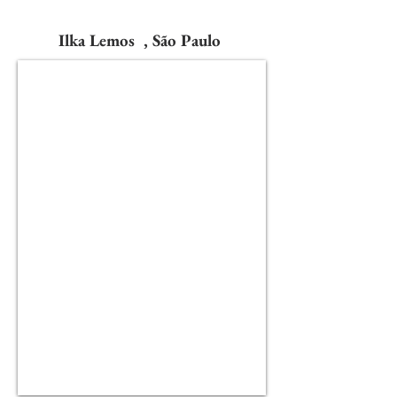
Ilka Lemos , São Paulo