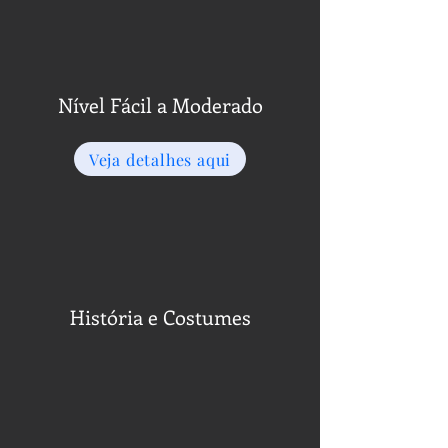
Nível Fácil a Moderado
Veja detalhes aqui
História e Costumes