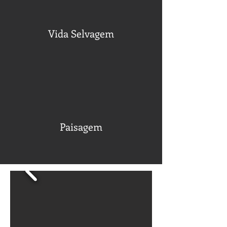
Vida Selvagem
Paisagem