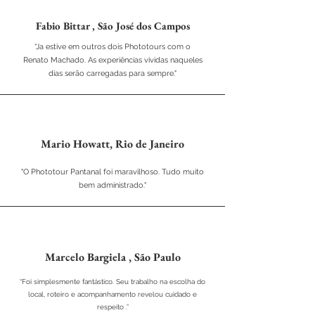
Fabio Bittar , São José dos Campos
“Ja estive em outros dois Phototours com o
Renato Machado. As experiências vividas naqueles
dias serão carregadas para sempre."
Mario Howatt, Rio de Janeiro
"O Phototour Pantanal foi maravilhoso. Tudo muito
bem administrado."
Marcelo Bargiela , São Paulo
“Foi simplesmente fantástico. Seu trabalho na escolha do
local, roteiro e acompanhamento revelou cuidado e
respeito .”