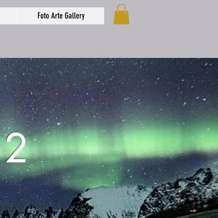
Foto Arte Gallery
 2