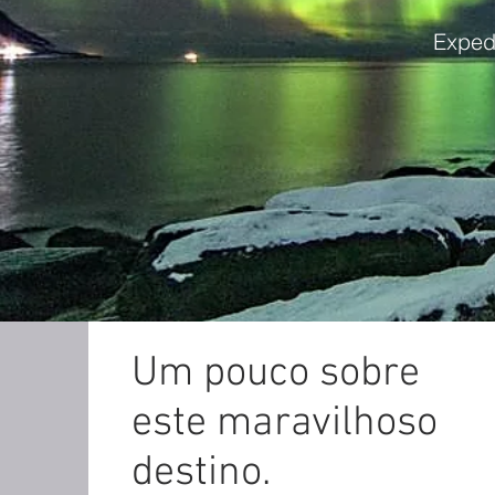
Exped
Um pouco sobre
este maravilhoso
destino.