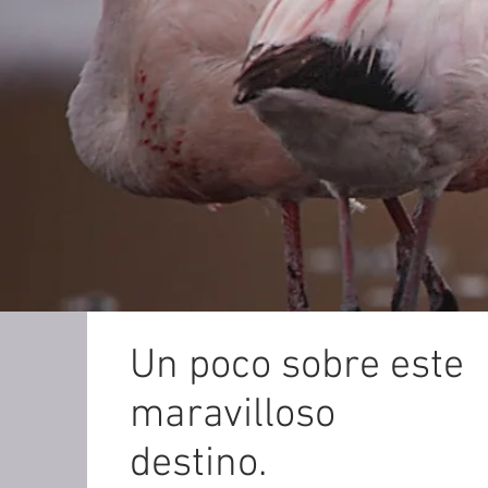
Un poco sobre este
maravilloso
destino.