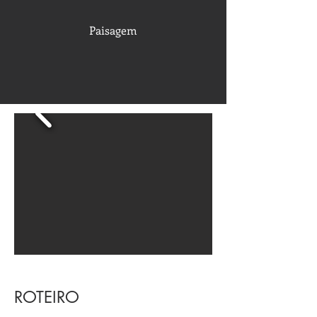
Paisagem
ROTEIRO