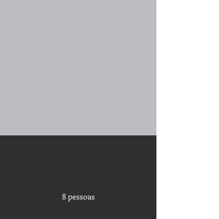
8 pessoas