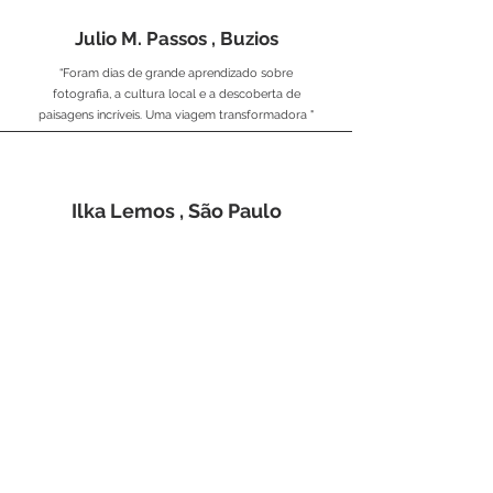
Julio M. Passos , Buzios
“Foram dias de grande aprendizado sobre
fotografia, a cultura local e a descoberta de
paisagens incríveis. Uma viagem transformadora "
Ilka Lemos , São Paulo