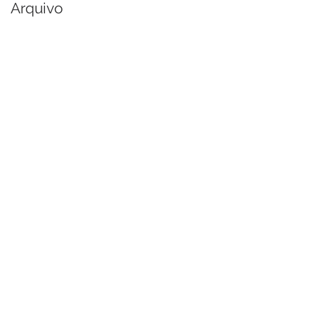
Arquivo