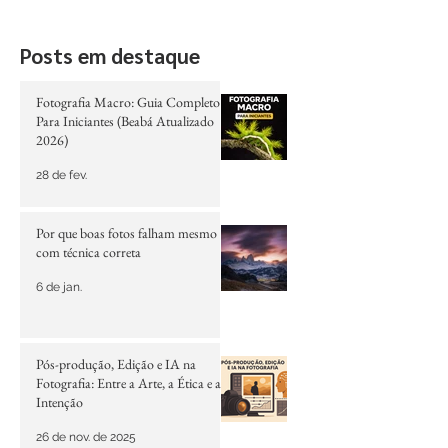
Posts em destaque
Fotografia Macro: Guia Completo
Para Iniciantes (Beabá Atualizado
2026)
28 de fev.
Por que boas fotos falham mesmo
com técnica correta
6 de jan.
Pós-produção, Edição e IA na
Fotografia: Entre a Arte, a Ética e a