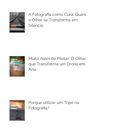
A Fotografia como Cura: Quando
o Olhar se Transforma em
Silêncio
Muito Além de Pilotar: O Olhar
que Transforma um Drone em
Arte
Porque utilizar um Tripé na
Fotografia?